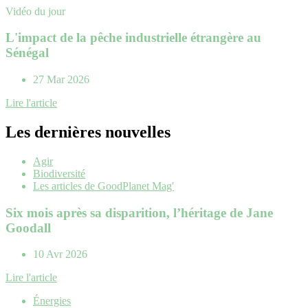
Vidéo du jour
L'impact de la pêche industrielle étrangère au
Sénégal
27 Mar 2026
Lire l'article
Les dernières nouvelles
Agir
Biodiversité
Les articles de GoodPlanet Mag'
Six mois après sa disparition, l’héritage de Jane
Goodall
10 Avr 2026
Lire l'article
Énergies