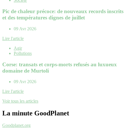
Société
Pic de chaleur précoce: de nouveaux records inscrits
et des températures dignes de juillet
09 Avr 2026
Lire l'article
Agir
Pollutions
Corse: transats et corps-morts refusés au luxueux
domaine de Murtoli
09 Avr 2026
Lire l'article
Voir tous les articles
La minute GoodPlanet
Goodplanet.org