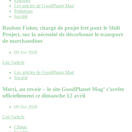
Énergies
Les articles de GoodPlanet Mag'
Pollutions
Société
Reuben Fisher, chargé de projet fret pour le Shift
Project, sur la nécessité de décarboner le transport
de marchandises
09 Avr 2026
Lire l'article
Les articles de GoodPlanet Mag'
Société
Merci, au revoir – le site GoodPlanet Mag’ s’arrête
officiellement ce dimanche 12 avril
09 Avr 2026
Lire l'article
Climat