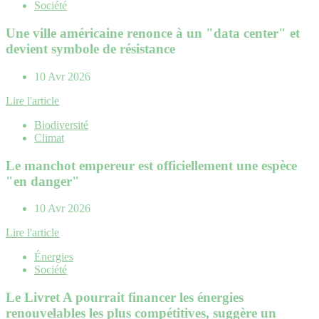
Société
Une ville américaine renonce à un "data center" et
devient symbole de résistance
10 Avr 2026
Lire l'article
Biodiversité
Climat
Le manchot empereur est officiellement une espèce
"en danger"
10 Avr 2026
Lire l'article
Énergies
Société
Le Livret A pourrait financer les énergies
renouvelables les plus compétitives, suggère un