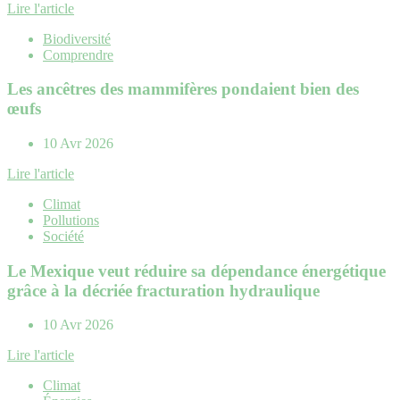
Lire l'article
Biodiversité
Comprendre
Les ancêtres des mammifères pondaient bien des
œufs
10 Avr 2026
Lire l'article
Climat
Pollutions
Société
Le Mexique veut réduire sa dépendance énergétique
grâce à la décriée fracturation hydraulique
10 Avr 2026
Lire l'article
Climat