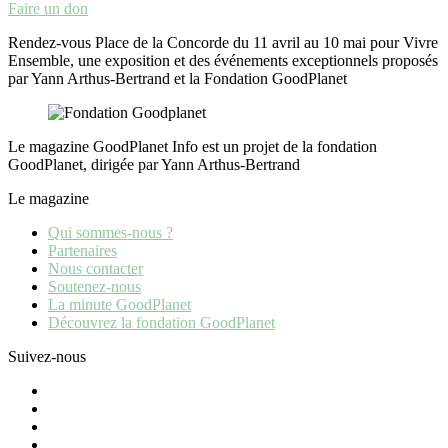
Faire un don
Rendez-vous Place de la Concorde du 11 avril au 10 mai pour Vivre
Ensemble, une exposition et des événements exceptionnels proposés
par Yann Arthus-Bertrand et la Fondation GoodPlanet
Le magazine GoodPlanet Info est un projet de la fondation
GoodPlanet, dirigée par Yann Arthus-Bertrand
Le magazine
Qui sommes-nous ?
Partenaires
Nous contacter
Soutenez-nous
La minute GoodPlanet
Découvrez la fondation GoodPlanet
Suivez-nous