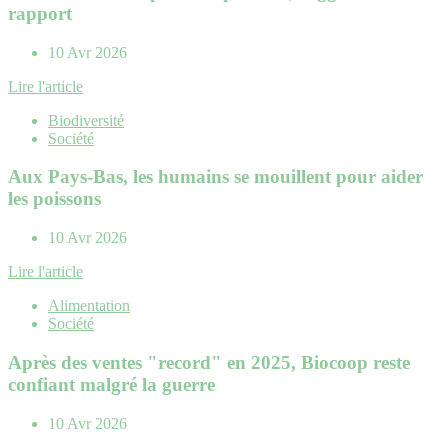
rapport
10 Avr 2026
Lire l'article
Biodiversité
Société
Aux Pays-Bas, les humains se mouillent pour aider
les poissons
10 Avr 2026
Lire l'article
Alimentation
Société
Après des ventes "record" en 2025, Biocoop reste
confiant malgré la guerre
10 Avr 2026